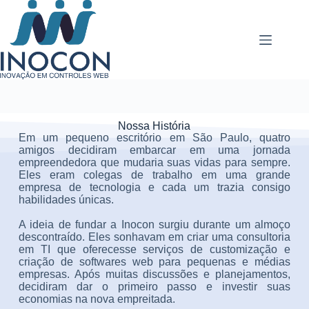
Nossa História
Em um pequeno escritório em São Paulo, quatro
amigos decidiram embarcar em uma jornada
empreendedora que mudaria suas vidas para sempre.
Eles eram colegas de trabalho em uma grande
empresa de tecnologia e cada um trazia consigo
habilidades únicas.
A ideia de fundar a Inocon surgiu durante um almoço
descontraído. Eles sonhavam em criar uma consultoria
em TI que oferecesse serviços de customização e
criação de softwares web para pequenas e médias
empresas. Após muitas discussões e planejamentos,
decidiram dar o primeiro passo e investir suas
economias na nova empreitada.