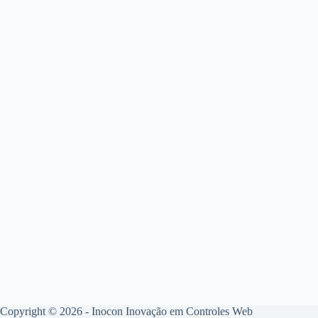
Copyright © 2026 - Inocon Inovação em Controles Web