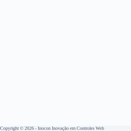
Copyright © 2026 - Inocon Inovação em Controles Web