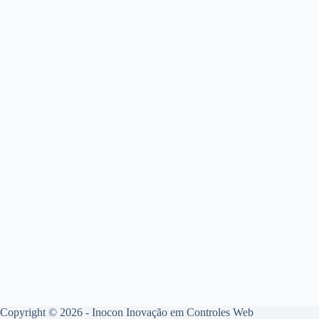
Copyright © 2026 - Inocon Inovação em Controles Web